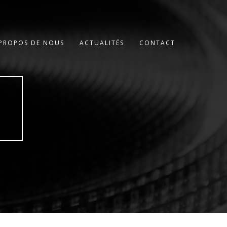
 PROPOS DE NOUS
ACTUALITÉS
CONTACT