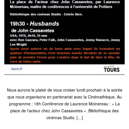
Nous aurons le plaisir de vous croiser lundi prochain à la soirée
que nous organisons en partenariat avec la Cinémathèque. Au
programme : 18h Conférence de Laurence Moinereau : « La
place de l’acteur chez John Cassavetes ». Bibliothèque des
cinémas Studio, […]