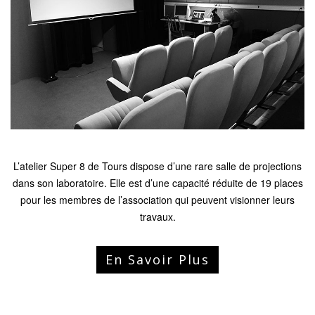
L’atelier Super 8 de Tours dispose d’une rare salle de projections
dans son laboratoire. Elle est d’une capacité réduite de 19 places
pour les membres de l’association qui peuvent visionner leurs
travaux.
En Savoir Plus