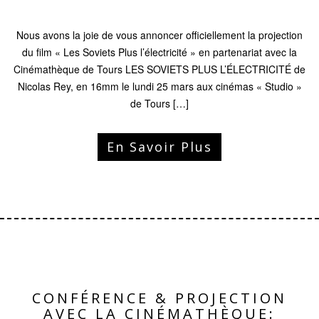
Nous avons la joie de vous annoncer officiellement la projection
du film « Les Soviets Plus l’électricité » en partenariat avec la
Cinémathèque de Tours LES SOVIETS PLUS L’ÉLECTRICITÉ de
Nicolas Rey, en 16mm le lundi 25 mars aux cinémas « Studio »
de Tours […]
En Savoir Plus
CONFÉRENCE & PROJECTION
AVEC LA CINÉMATHÈQUE: