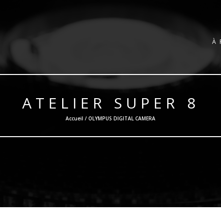
À
ATELIER SUPER 8
Accueil / OLYMPUS DIGITAL CAMERA