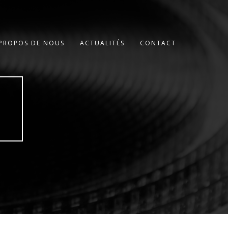
 PROPOS DE NOUS
ACTUALITÉS
CONTACT