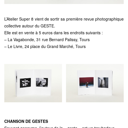
L’Atelier Super 8 vient de sortir sa première revue photographique
collective autour du GESTE.
Elle est en vente à 5 euros dans les endroits suivants :
– La Vagabonde, 31 rue Bernard Palissy, Tours
– Le Livre, 24 place du Grand Marché, Tours
CHANSON DE GESTES