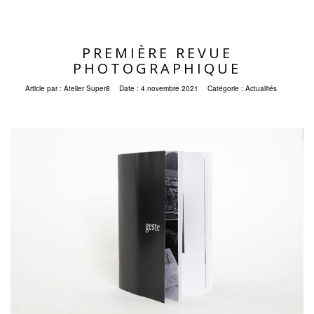
PREMIÈRE REVUE
PHOTOGRAPHIQUE
Article par :
Atelier Super8
Date :
4 novembre 2021
Catégorie :
Actualités