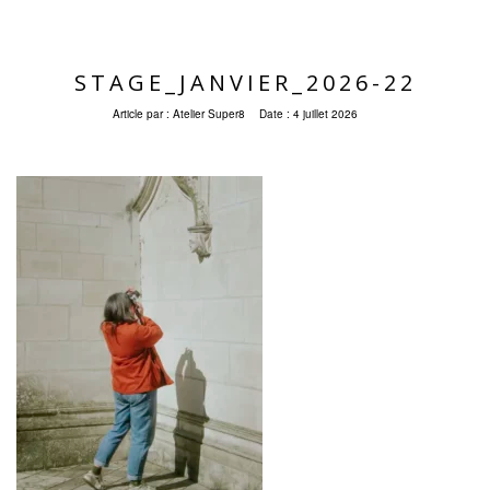
STAGE_JANVIER_2026-22
Article par :
Atelier Super8
Date :
4 juillet 2026